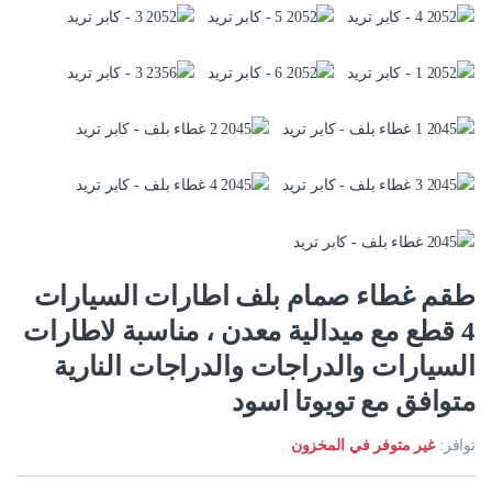
طقم غطاء صمام بلف اطارات السيارات
4 قطع مع ميدالية معدن ، مناسبة لاطارات
السيارات والدراجات والدراجات النارية
متوافق مع تويوتا اسود
توافر:
غير متوفر في المخزون