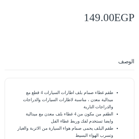
149.00
EGP
الوصف
طقم غطاء صمام بلف اطارات السيارات 4 قطع مع
ميدالية معدن ، مناسبة لاطارات السيارات والدراجات
والدراجات النارية
الطقم من مكون من 4 غطاء بلف معدن مع ميدالية
وايضا تستخدم لفك وربط غطاء الفل
طقم البلف يحمى صمام هواء السيارة من الاتربة والغبار
وتسرب الهواء البسيط