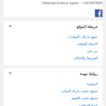
WhatsApp technical support : +
201116970690
خريطة الموقع
جميع ماركات السيارات
الاسئلة الشائعة
من نحن
الشروط والاحكام
روابط مهمة
الرئيسية
تسوق حسب ماركة السيارة
تسوق حسب القسم
جميع المنتجات