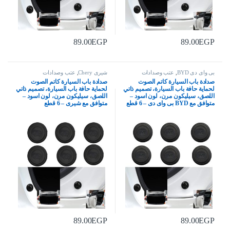
89.00
EGP
89.00
EGP
بى واى دى BYD
,
عتب وصدادات
شيرى Chery
,
عتب وصدادات
صدادة باب السيارة كاتم الصوت
صدادة باب السيارة كاتم الصوت
لحماية حافة باب السيارة، تصميم ذاتي
لحماية حافة باب السيارة، تصميم ذاتي
اللصق، سيليكون مرن، لون اسود –
اللصق، سيليكون مرن، لون اسود –
متوافق مع BYD بى واى دى – 6 قطع
متوافق مع شيرى – 6 قطع
89.00
EGP
89.00
EGP