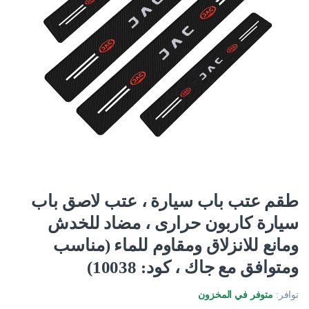
طقم عتب باب سيارة ، عتب لاصق باب
سيارة كاربون حرارى ، مضاد للخدش
ومانع للانزلاق ومقاوم للماء (مناسب
ومتوافق مع جاك ، كود: 10038)
توافر:
متوفر في المخزون