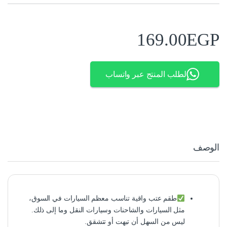
169.00
EGP
لطلب المنتج عبر واتساب
الوصف
طقم عتب واقية تناسب معظم السيارات في السوق،
مثل السيارات والشاحنات وسيارات النقل وما إلى ذلك.
ليس من السهل أن تبهت أو تتشقق.