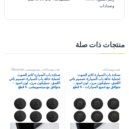
وصدادات
منتجات ذات صلة
عتب وصدادات
عتب وصدادات
,
ميتسوبيشى Mitsubishi
صدادة باب السيارة كاتم الصوت
صدادة باب السيارة كاتم الصوت
لحماية حافة باب السيارة، تصميم ذاتي
لحماية حافة باب السيارة، تصميم ذاتي
اللصق، سيليكون مرن، لون اسود –
اللصق، سيليكون مرن، لون اسود –
متوافق مع جميع السيارات – 6 قطع
متوافق مع ميتسوبيشى- 6 قطع