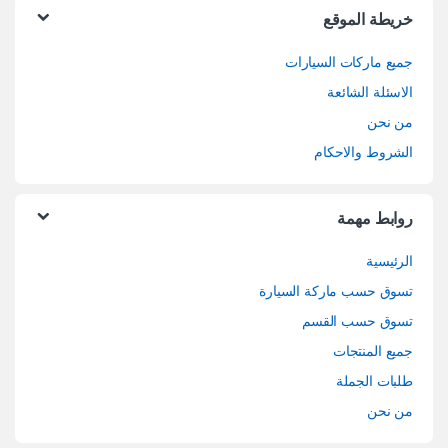
خريطة الموقع
جميع ماركات السيارات
الاسئلة الشائعة
من نحن
الشروط والاحكام
روابط مهمة
الرئيسية
تسوق حسب ماركة السيارة
تسوق حسب القسم
جميع المنتجات
طلبات الجملة
من نحن