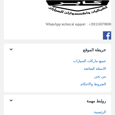
WhatsApp technical support : +
201116970690
خريطة الموقع
جميع ماركات السيارات
الاسئلة الشائعة
من نحن
الشروط والاحكام
روابط مهمة
الرئيسية