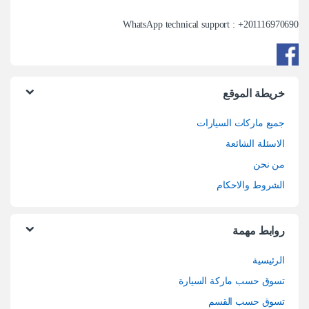
WhatsApp technical support : +
201116970690
خريطة الموقع
جميع ماركات السيارات
الاسئلة الشائعة
من نحن
الشروط والاحكام
روابط مهمة
الرئيسية
تسوق حسب ماركة السيارة
تسوق حسب القسم