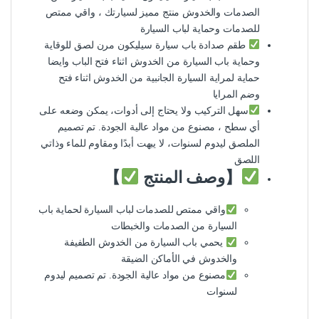
الصدمات والخدوش منتج مميز لسيارتك ، واقي ممتص
للصدمات وحماية لباب السيارة
طقم صدادة باب سيارة سيليكون مرن لصق للوقاية
وحماية باب السيارة من الخدوش اثناء فتح الباب وايضا
حماية لمراية السيارة الجانبية من الخدوش اثناء فتح
وضم المرايا
سهل التركيب ولا يحتاج إلى أدوات، يمكن وضعه على
أي سطح ، مصنوع من مواد عالية الجودة. تم تصميم
الملصق ليدوم لسنوات، لا يبهت أبدًا ومقاوم للماء وذاتي
اللصق
【وصف المنتج
】
واقي ممتص للصدمات لباب السيارة لحماية باب
السيارة من الصدمات والخبطات
يحمي باب السيارة من الخدوش الطفيفة
والخدوش في الأماكن الضيقة
مصنوع من مواد عالية الجودة. تم تصميم ليدوم
لسنوات