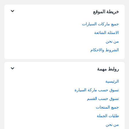
خريطة الموقع
جميع ماركات السيارات
الاسئلة الشائعة
من نحن
الشروط والاحكام
روابط مهمة
الرئيسية
تسوق حسب ماركة السيارة
تسوق حسب القسم
جميع المنتجات
طلبات الجملة
من نحن