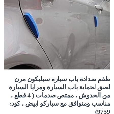
طقم صدادة باب سيارة سيليكون مرن
لصق لحماية باب السيارة ومرايا السيارة
من الخدوش ، ممتص صدمات ( 4 قطع ،
مناسب ومتوافق مع سباركو ابيض ، كود:
9759)