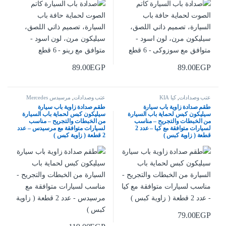
89.00
EGP
89.00
EGP
عتب وصدادات
,
كيا KIA
عتب وصدادات
,
مرسيدس Mercedes
طقم صدادة زاوية باب سيارة
طقم صدادة زاوية باب سيارة
سيليكون كبس لحماية باب السيارة
سيليكون كبس لحماية باب السيارة
من الخبطات والتجريح – مناسب
من الخبطات والتجريح – مناسب
لسيارات متوافقة مع كيا – عدد 2
لسيارات متوافقة مع مرسيدس – عدد
قطعة ( زاوية كبس )
2 قطعة ( زاوية كبس )
79.00
EGP