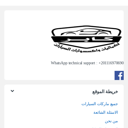
WhatsApp technical support : +
201116970690
خريطة الموقع
جميع ماركات السيارات
الاسئلة الشائعة
من نحن