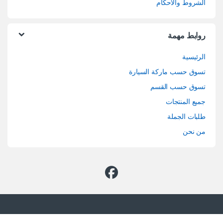
الشروط والاحكام
روابط مهمة
الرئيسية
تسوق حسب ماركة السيارة
تسوق حسب القسم
جميع المنتجات
طلبات الجملة
من نحن