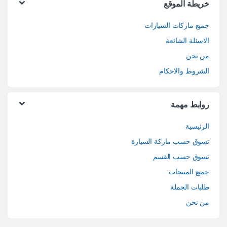
خريطة الموقع
جميع ماركات السيارات
الاسئلة الشائعة
من نحن
الشروط والاحكام
روابط مهمة
الرئيسية
تسوق حسب ماركة السيارة
تسوق حسب القسم
جميع المنتجات
طلبات الجملة
من نحن