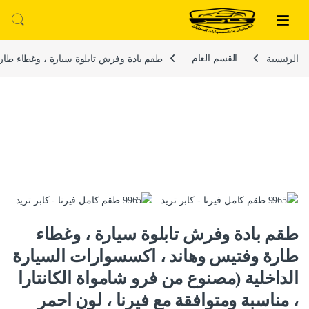
لتخطي إلى
خطي إلى المحتوى
الرئيسية
القسم العام
طقم بادة وفرش تابلوة سيارة ، وغطاء طارة و
طقم بادة وفرش تابلوة سيارة ، وغطاء
طارة وفتيس وهاند ، اكسسوارات السيارة
الداخلية (مصنوع من فرو شامواة الكانتارا
، مناسبة ومتوافقة مع فيرنا ، لون احمر