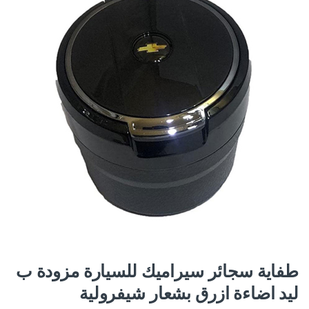
طفاية سجائر سيراميك للسيارة مزودة ب
ليد اضاءة ازرق بشعار شيفرولية