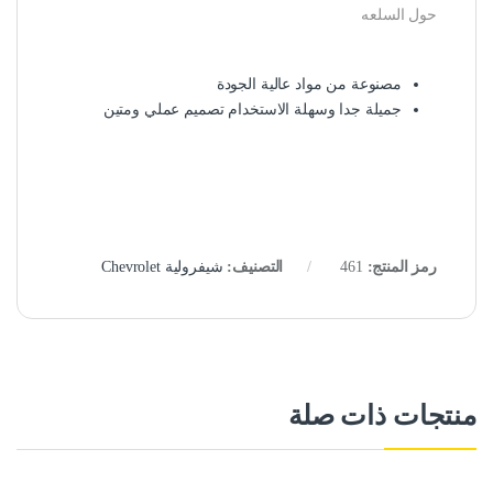
حول السلعه
مصنوعة من مواد عالية الجودة
جميلة جدا وسهلة الاستخدام تصميم عملي ومتين
رمز المنتج:
461
التصنيف:
شيفرولية Chevrolet
منتجات ذات صلة