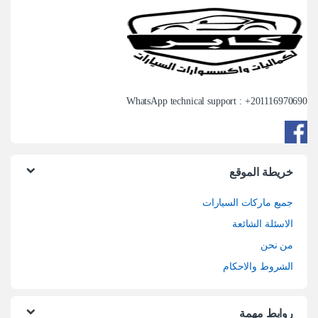
WhatsApp technical support : +
201116970690
خريطة الموقع
جميع ماركات السيارات
الاسئلة الشائعة
من نحن
الشروط والاحكام
روابط مهمة