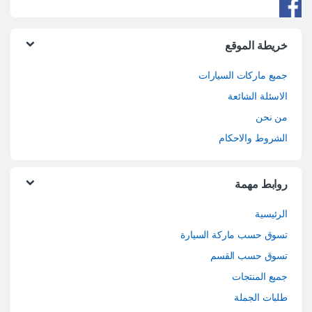
خريطة الموقع
جميع ماركات السيارات
الاسئلة الشائعة
من نحن
الشروط والاحكام
روابط مهمة
الرئيسية
تسوق حسب ماركة السيارة
تسوق حسب القسم
جميع المنتجات
طلبات الجملة