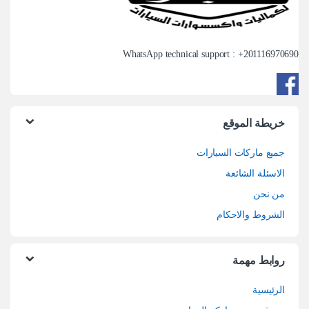
WhatsApp technical support : +
201116970690
خريطة الموقع
جميع ماركات السيارات
الاسئلة الشائعة
من نحن
الشروط والاحكام
روابط مهمة
الرئيسية