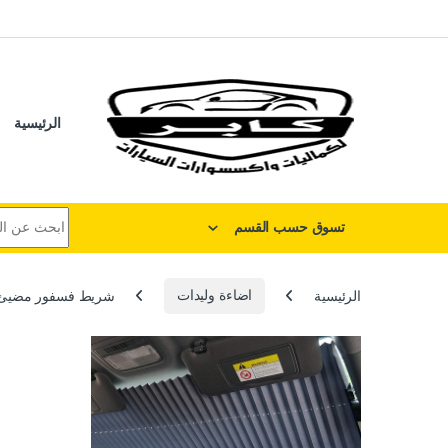
لتخطي إلى
خطي إلى المحتوى
الرئيسية
البحث عن:
تسوق حسب القسم
الرئيسية
اضاءة وليدات
شريط فسفور مضيئ في الظ