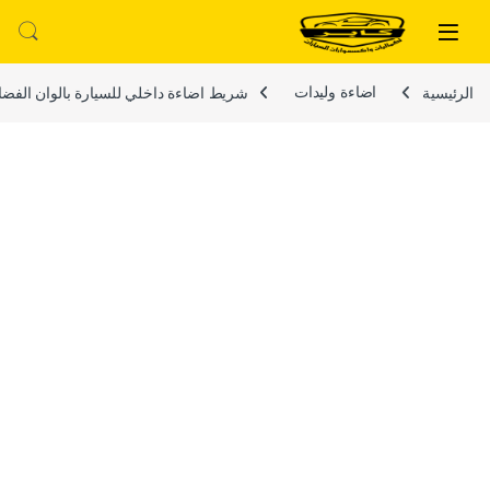
لتخطي إلى
خطي إلى المحتوى
الرئيسية
اضاءة وليدات
شريط اضاءة داخلي للسيارة بالوان الفضاء الل