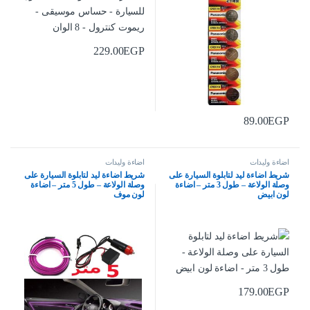
229.00
EGP
89.00
EGP
اضاءة وليدات
اضاءة وليدات
شريط اضاءة ليد لتابلوة السيارة على
شريط اضاءة ليد لتابلوة السيارة على
وصلة الولاعة – طول 3 متر – اضاءة
وصلة الولاعة – طول 5 متر – اضاءة
لون ابيض
لون موف
179.00
EGP