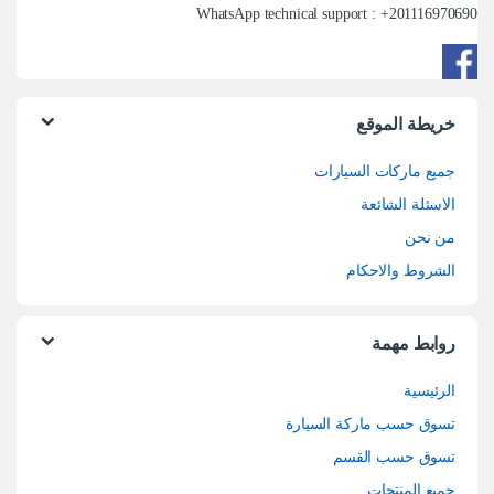
WhatsApp technical support : +
201116970690
خريطة الموقع
جميع ماركات السيارات
الاسئلة الشائعة
من نحن
الشروط والاحكام
روابط مهمة
الرئيسية
تسوق حسب ماركة السيارة
تسوق حسب القسم
جميع المنتجات