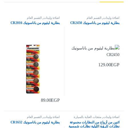
اضاءة وليدات
,
القسم العام
اضاءة وليدات
,
القسم العام
بطارية ليثيوم من باناسونيك CR2450
بطارية ليثيوم من باناسونيك CR2016
129.00
EGP
89.00
EGP
اضاءة وليدات
,
منتجات العناية بالسيارة
اضاءة وليدات
,
القسم العام
اثنين من أزواج من النظارات مجموعة
بطارية ليثيوم من باناسونيك CR1632
نظارات للرؤية الليلية نظارات شمسية