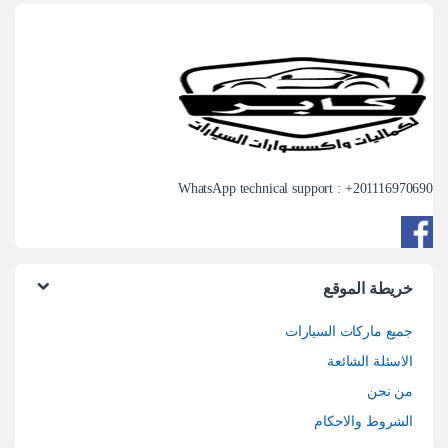
WhatsApp technical support : +
201116970690
خريطة الموقع
جميع ماركات السيارات
الاسئلة الشائعة
من نحن
الشروط والاحكام