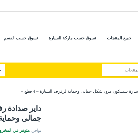
جميع المنتجات
تسوق حسب ماركة السيارة
تسوق حسب القسم
رة سيليكون مرن شكل جمالى وحماية لرفرف السيارة – 4 قطع –
داير صدادة ر
جمالى وحماية لر
توافر:
متوفر في المخزو