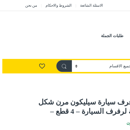
الاسئلة الشائعة
الشروط والاحكام
من نحن
طلبات الجملة
فرف سيارة سيليكون مرن شكل
فرف السيارة – 4 قطع –
ن