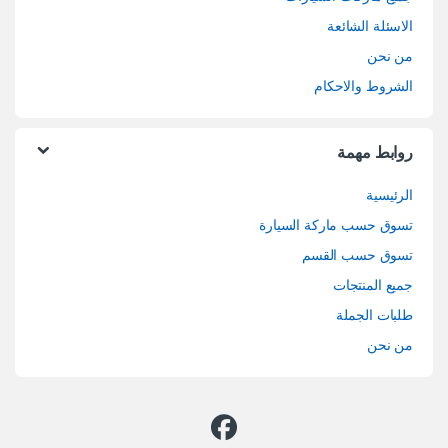
الاسئلة الشائعة
من نحن
الشروط والاحكام
روابط مهمة
الرئيسية
تسوق حسب ماركة السيارة
تسوق حسب القسم
جميع المنتجات
طلبات الجملة
من نحن