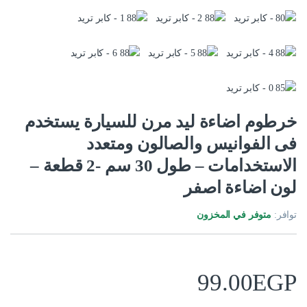
خرطوم اضاءة ليد مرن للسيارة يستخدم
فى الفوانيس والصالون ومتعدد
الاستخدامات – طول 30 سم -2 قطعة –
لون اضاءة اصفر
توافر:
متوفر في المخزون
99.00
EGP