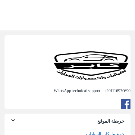
WhatsApp technical support : +
201116970690
خريطة الموقع
جميع ماركات السيارات