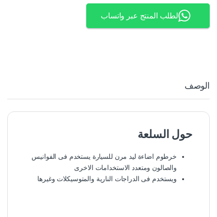
لطلب المنتج عبر واتساب
الوصف
حول السلعة
خرطوم اضاءة ليد مرن للسيارة يستخدم فى الفوانيس
والصالون ومتعدد الاستخدامات الاخرى
ويستخدم فى الدراجات النارية والمتوسيكلات وغيرها