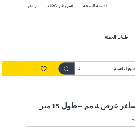
الاسئلة الشائعة
الشروط والاحكام
من نحن
طلبات الجملة
4 مم – طول 15 متر
ن