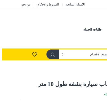
الاسئلة الشائعة
الشروط والاحكام
من نحن
طلبات الجملة
سيارة بشفة طول 10 متر
ن