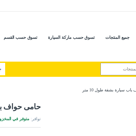
جميع المنتجات
تسوق حسب ماركة السيارة
تسوق حسب القسم
اب سيارة بشفة طول 10 متر
حامى حواف باب 
توافر:
متوفر في المخزو