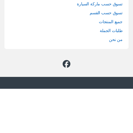
تسوق حسب ماركة السيارة
تسوق حسب القسم
جميع المنتجات
طلبات الجملة
من نحن