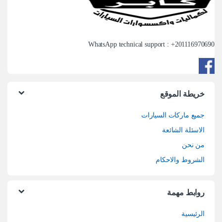
WhatsApp technical support : +
201116970690
خريطة الموقع
جميع ماركات السيارات
الاسئلة الشائعة
من نحن
الشروط والاحكام
روابط مهمة
الرئيسية