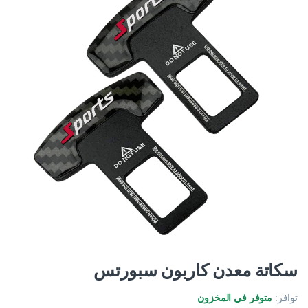
سكاتة معدن كاربون سبورتس
توافر:
متوفر في المخزون