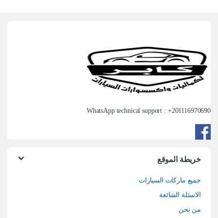
WhatsApp technical support : +
201116970690
خريطة الموقع
جميع ماركات السيارات
الاسئلة الشائعة
من نحن