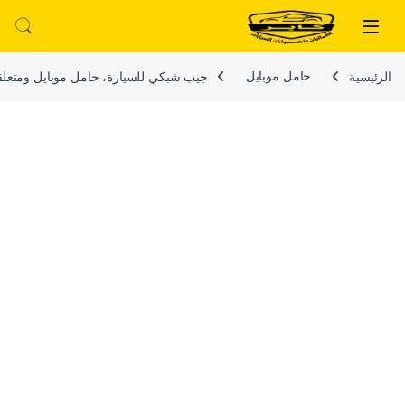
لتخطي إلى
خطي إلى المحتوى
الرئيسية
حامل موبايل
جيب شبكي للسيارة، حامل موبايل ومتعلقات شخصي