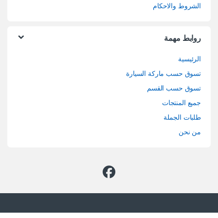
الشروط والاحكام
روابط مهمة
الرئيسية
تسوق حسب ماركة السيارة
تسوق حسب القسم
جميع المنتجات
طلبات الجملة
من نحن