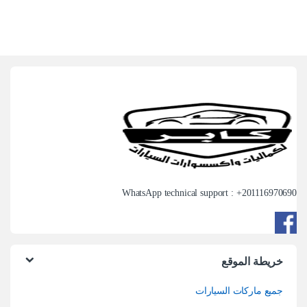
WhatsApp technical support : +
201116970690
خريطة الموقع
جميع ماركات السيارات