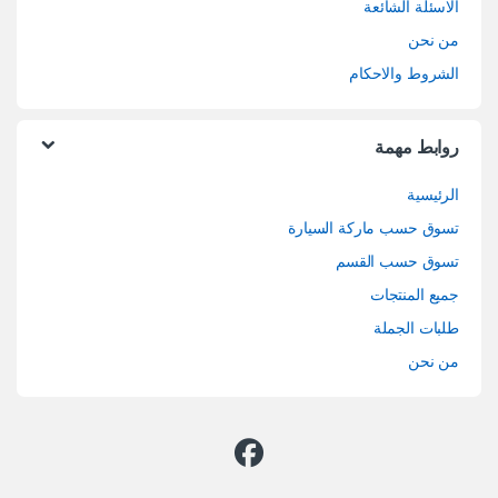
الاسئلة الشائعة
من نحن
الشروط والاحكام
روابط مهمة
الرئيسية
تسوق حسب ماركة السيارة
تسوق حسب القسم
جميع المنتجات
طلبات الجملة
من نحن