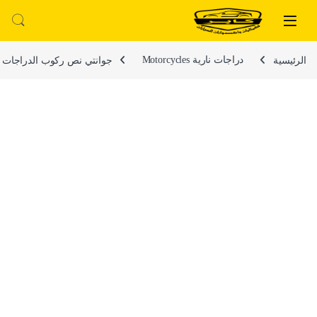
لتخطي إلى
خطي إلى المحتوى
الرئيسية
دراجات نارية Motorcycles
جوانتي نص ركوب الدراجات مضاد