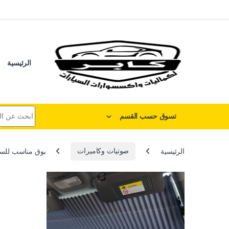
لتخطي إلى
خطي إلى المحتوى
الرئيسية
البحث عن:
تسوق حسب القسم
الرئيسية
صوتيات وكاميرات
بوق مناسب للسيارات والموت