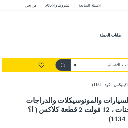
الاسئلة الشائعة
الشروط والاحكام
من نحن
طلبات الجملة
سيارات والموتوسيكلات والدراجات
النارية والشاحنات ، 12 فولت 2 قطعة كلاكس ( ا؟
)