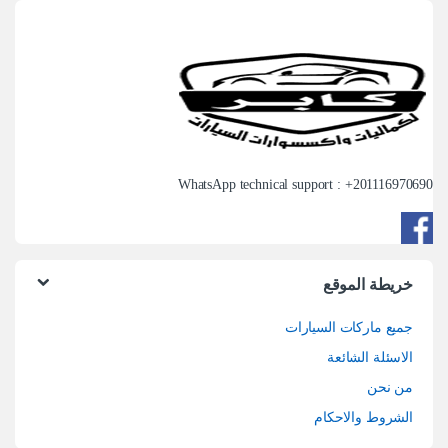
WhatsApp technical support : +
201116970690
خريطة الموقع
جميع ماركات السيارات
الاسئلة الشائعة
من نحن
الشروط والاحكام