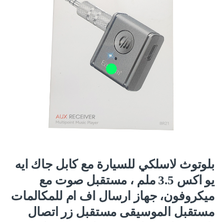
بلوتوث لاسلكي للسيارة مع كابل جاك ايه
يو اكس 3.5 ملم ، مستقبل صوت مع
ميكروفون، جهاز ارسال اف ام للمكالمات
مستقبل الموسيقى مستقبل زر اتصال