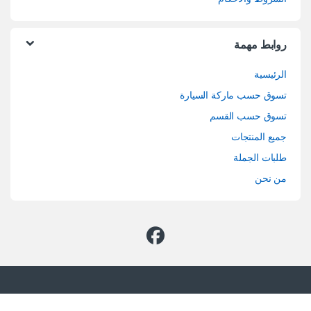
روابط مهمة
الرئيسية
تسوق حسب ماركة السيارة
تسوق حسب القسم
جميع المنتجات
طلبات الجملة
من نحن