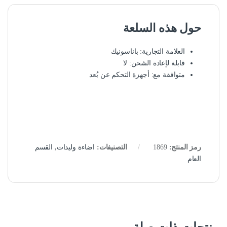
حول هذه السلعة
العلامة التجارية: باناسونيك
قابلة لإعادة الشحن: لا
متوافقة مع: أجهزة التحكم عن بُعد
رمز المنتج:
1869
التصنيفات:
اضاءة وليدات
,
القسم
العام