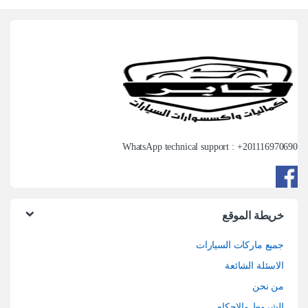
WhatsApp technical support : +
201116970690
خريطة الموقع
جميع ماركات السيارات
الاسئلة الشائعة
من نحن
الشروط والاحكام