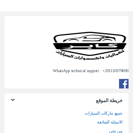
WhatsApp technical support : +
201116970690
خريطة الموقع
جميع ماركات السيارات
الاسئلة الشائعة
من نحن