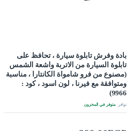
بادة وفرش تابلوة سيارة ، تحافظ على
تابلوة السيارة من الاتربة واشعة الشمس
(مصنوع من فرو شامواة الكانتارا ، مناسبة
ومتوافقة مع فيرنا ، لون اسود ، كود :
9966)
توافر:
متوفر في المخزون