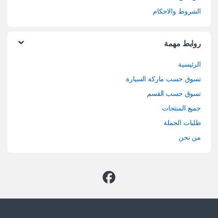
الشروط والاحكام
روابط مهمة
الرئيسية
تسوق حسب ماركة السيارة
تسوق حسب القسم
جميع المنتجات
طلبات الجملة
من نحن