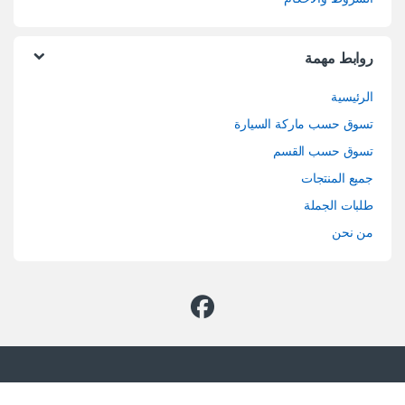
روابط مهمة
الرئيسية
تسوق حسب ماركة السيارة
تسوق حسب القسم
جميع المنتجات
طلبات الجملة
من نحن