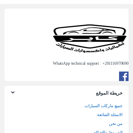
WhatsApp technical support : +
201116970690
خريطة الموقع
جميع ماركات السيارات
الاسئلة الشائعة
من نحن
الشروط والاحكام