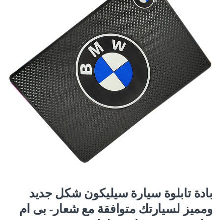
بادة تابلوة سيارة سيليكون شكل جديد
ومميز لسيارتك متوافقة مع شعار- بى ام