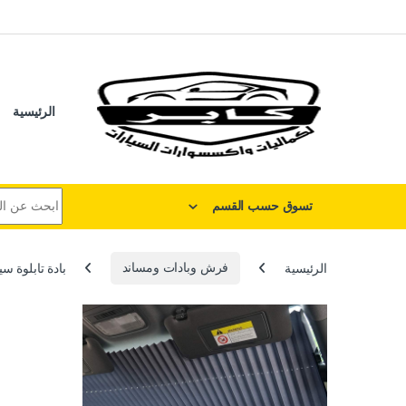
لتخطي إلى
خطي إلى المحتوى
الرئيسية
البحث عن:
تسوق حسب القسم
الرئيسية
فرش وبادات ومساند
بادة تابلوة سي