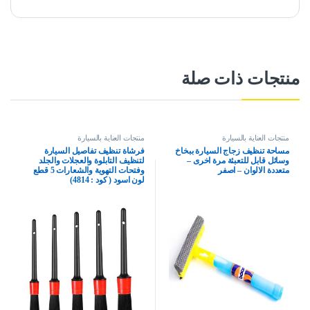
منتجات ذات صلة
منتجات العناية بالسيارة
منتجات العناية بالسيارة
مساحة تنظيف زجاج السيارة ببخاخ
فرشاة تنظيف تفاصيل السيارة
وسائل قابل للتعبئة مرة اخرى –
لتنظيف التابلوة والعجلات والجلد
متعددة الالوان – اصفر
وفتحات التهوية والشعارات 5 قطع
لون اسود ( كود : 4814)