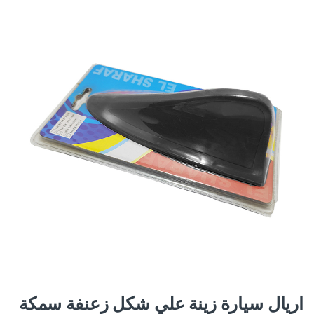
اريال سيارة زينة علي شكل زعنفة سمكة