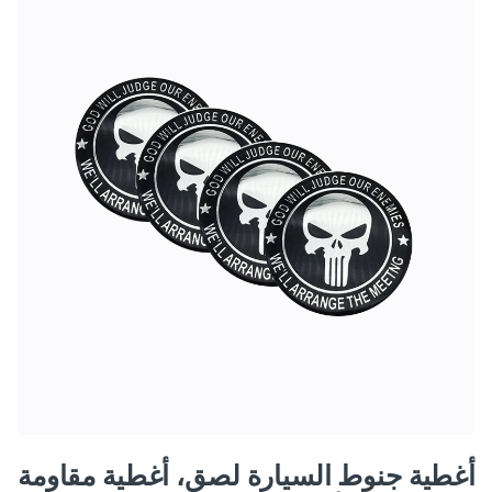
أغطية جنوط السيارة لصق، أغطية مقاومة