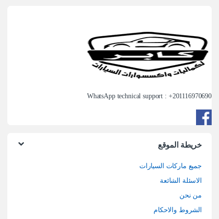
WhatsApp technical support : +
201116970690
خريطة الموقع
جميع ماركات السيارات
الاسئلة الشائعة
من نحن
الشروط والاحكام